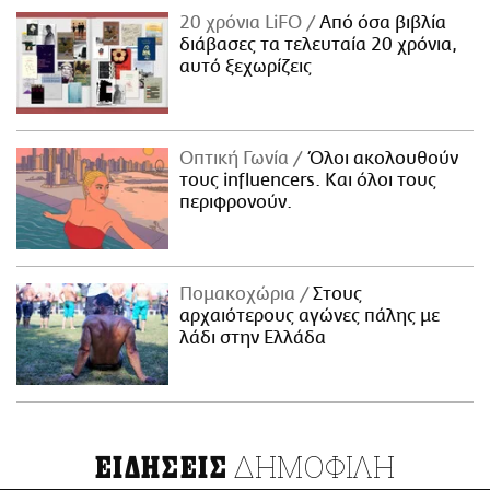
20 χρόνια LiFO
Από όσα βιβλία
διάβασες τα τελευταία 20 χρόνια,
αυτό ξεχωρίζεις
Οπτική Γωνία
Όλοι ακολουθούν
τους influencers. Και όλοι τους
περιφρονούν.
Πομακοχώρια
Στους
αρχαιότερους αγώνες πάλης με
λάδι στην Ελλάδα
ΔΗΜΟΦΙΛΗ
ΕΙΔΗΣΕΙΣ