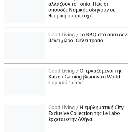
αλλάζουν το τοπίο: Πώς οι
σπουδές Νομικής οδηγούν σε
θεσμική συμμετοχή
Good Living
Το BBQ στο σπίτι δεν
θέλει χώρο. Θέλει τρόπο.
Good Living
Οι εργαζόμενοι της
Kaizen Gaming βίωσαν το World
Cup από "μέσα"
Good Living
Η εμβληματική City
Exclusive Collection της Le Labo
έρχεται στην Αθήνα