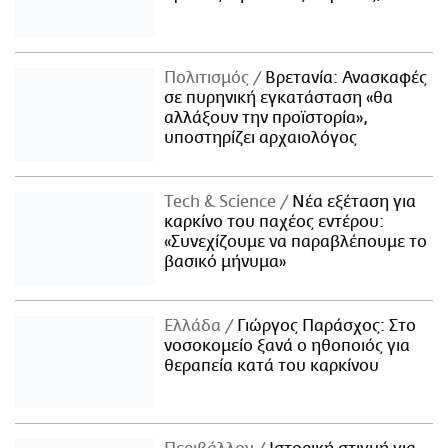
Πολιτισμός
Βρετανία: Ανασκαφές
σε πυρηνική εγκατάσταση «θα
αλλάξουν την προϊστορία»,
υποστηρίζει αρχαιολόγος
Τech & Science
Νέα εξέταση για
καρκίνο του παχέος εντέρου:
«Συνεχίζουμε να παραβλέπουμε το
βασικό μήνυμα»
Ελλάδα
Γιώργος Παράσχος: Στο
νοσοκομείο ξανά ο ηθοποιός για
θεραπεία κατά του καρκίνου