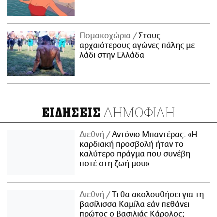
Πομακοχώρια
Στους
αρχαιότερους αγώνες πάλης με
λάδι στην Ελλάδα
ΔΗΜΟΦΙΛΗ
ΕΙΔΗΣΕΙΣ
Διεθνή
Αντόνιο Μπαντέρας: «Η
καρδιακή προσβολή ήταν το
καλύτερο πράγμα που συνέβη
ποτέ στη ζωή μου»
Διεθνή
Τι θα ακολουθήσει για τη
βασίλισσα Καμίλα εάν πεθάνει
πρώτος ο βασιλιάς Κάρολος;