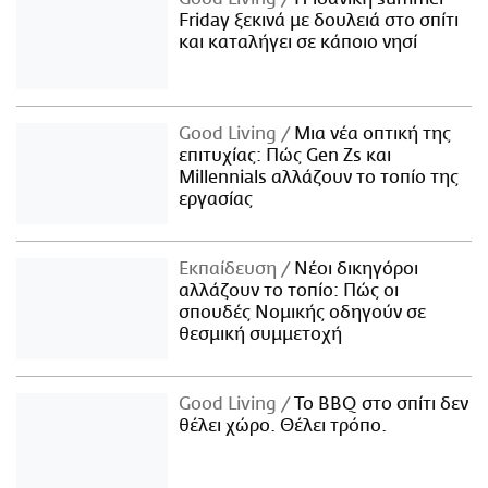
Friday ξεκινά με δουλειά στο σπίτι
και καταλήγει σε κάποιο νησί
Good Living
Μια νέα οπτική της
επιτυχίας: Πώς Gen Zs και
Millennials αλλάζουν το τοπίο της
εργασίας
Εκπαίδευση
Νέοι δικηγόροι
αλλάζουν το τοπίο: Πώς οι
σπουδές Νομικής οδηγούν σε
θεσμική συμμετοχή
Good Living
Το BBQ στο σπίτι δεν
θέλει χώρο. Θέλει τρόπο.