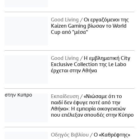
Good Living
Οι εργαζόμενοι της
Kaizen Gaming βίωσαν το World
Cup από "μέσα"
Good Living
Η εμβληματική City
Exclusive Collection της Le Labo
έρχεται στην Αθήνα
Εκπαίδευση
«Νιώσαμε ότι το
παιδί δεν έφυγε ποτέ από την
Αθήνα»: Η εμπειρία οικογενειών
που επέλεξαν σπουδές στην Κύπρο
Οδηγός Βιβλίου
Ο «Καθρέφτης»