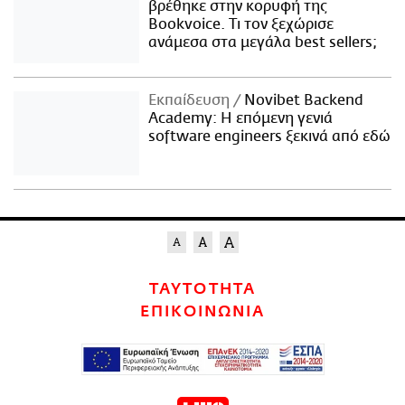
βρέθηκε στην κορυφή της
Bookvoice. Τι τον ξεχώρισε
ανάμεσα στα μεγάλα best sellers;
Εκπαίδευση
Novibet Backend
Academy: Η επόμενη γενιά
software engineers ξεκινά από εδώ
ΤΑΥΤΟΤΗΤΑ
ΕΠΙΚΟΙΝΩΝΙΑ