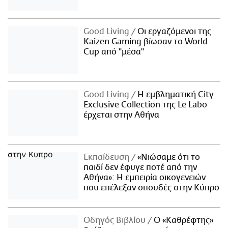
Good Living
Οι εργαζόμενοι της
Kaizen Gaming βίωσαν το World
Cup από "μέσα"
Good Living
Η εμβληματική City
Exclusive Collection της Le Labo
έρχεται στην Αθήνα
Εκπαίδευση
«Νιώσαμε ότι το
παιδί δεν έφυγε ποτέ από την
Αθήνα»: Η εμπειρία οικογενειών
που επέλεξαν σπουδές στην Κύπρο
Οδηγός Βιβλίου
Ο «Καθρέφτης»