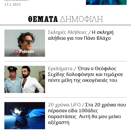
13.1.2023
ΔΗΜΟΦΙΛΗ
ΘΕΜΑΤΑ
Σκληρές Αλήθειες
H σκληρή
αλήθεια για τον Πάνο Βλάχο
Εγκλήματα
Όταν ο Θεόφιλος
Σεχίδης δολοφόνησε και τεμάχισε
πέντε μέλη της οικογένειάς του
20 χρόνια LiFO
Στα 20 χρόνια που
πέρασαν είδα 100άδες
παραστάσεις. Αυτή θα μου μείνει
αξέχαστη