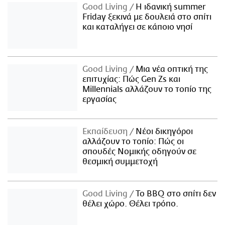
Good Living
Η ιδανική summer
Friday ξεκινά με δουλειά στο σπίτι
και καταλήγει σε κάποιο νησί
Good Living
Μια νέα οπτική της
επιτυχίας: Πώς Gen Zs και
Millennials αλλάζουν το τοπίο της
εργασίας
Εκπαίδευση
Νέοι δικηγόροι
αλλάζουν το τοπίο: Πώς οι
σπουδές Νομικής οδηγούν σε
θεσμική συμμετοχή
Good Living
Το BBQ στο σπίτι δεν
θέλει χώρο. Θέλει τρόπο.