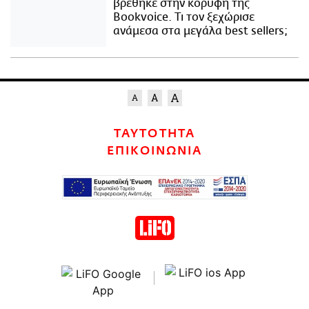
βρέθηκε στην κορυφή της
Bookvoice. Τι τον ξεχώρισε
ανάμεσα στα μεγάλα best sellers;
ΤΑΥΤΟΤΗΤΑ
ΕΠΙΚΟΙΝΩΝΙΑ