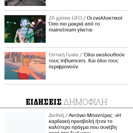
20 χρόνια LiFO
Οι εναλλακτικοί:
Όσο πιο μακριά από το
mainstream γίνεται
Οπτική Γωνία
Όλοι ακολουθούν
τους influencers. Και όλοι τους
περιφρονούν.
ΔΗΜΟΦΙΛΗ
ΕΙΔΗΣΕΙΣ
Διεθνή
Αντόνιο Μπαντέρας: «Η
καρδιακή προσβολή ήταν το
καλύτερο πράγμα που συνέβη