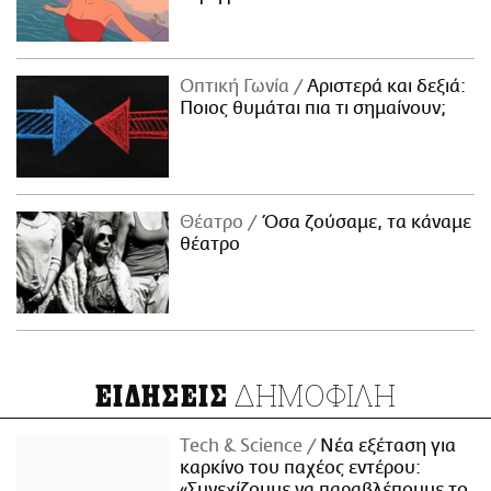
Οπτική Γωνία
Αριστερά και δεξιά:
Ποιος θυμάται πια τι σημαίνουν;
Θέατρο
Όσα ζούσαμε, τα κάναμε
θέατρο
ΔΗΜΟΦΙΛΗ
ΕΙΔΗΣΕΙΣ
Τech & Science
Νέα εξέταση για
καρκίνο του παχέος εντέρου:
«Συνεχίζουμε να παραβλέπουμε το