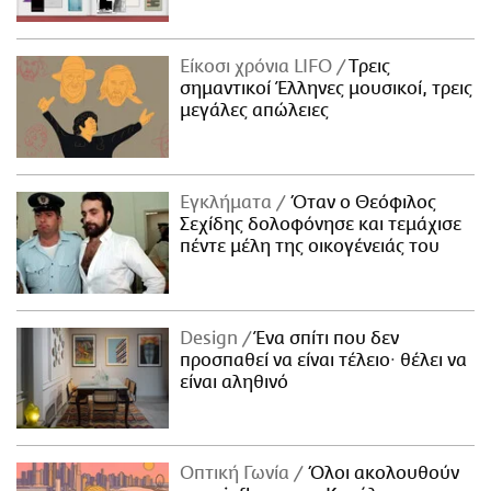
Είκοσι χρόνια LIFO
Tρεις
σημαντικοί Έλληνες μουσικοί, τρεις
μεγάλες απώλειες
Εγκλήματα
Όταν ο Θεόφιλος
Σεχίδης δολοφόνησε και τεμάχισε
πέντε μέλη της οικογένειάς του
Design
Ένα σπίτι που δεν
προσπαθεί να είναι τέλειο· θέλει να
είναι αληθινό
Οπτική Γωνία
Όλοι ακολουθούν