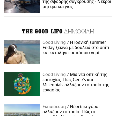
της σφοδρής σύγκρουσης - Νεκροί
μητέρα και γιος
ΔΗΜΟΦΙΛΗ
THE GOOD LIFO
Good Living
Η ιδανική summer
Friday ξεκινά με δουλειά στο σπίτι
και καταλήγει σε κάποιο νησί
Good Living
Μια νέα οπτική της
επιτυχίας: Πώς Gen Zs και
Millennials αλλάζουν το τοπίο της
εργασίας
Εκπαίδευση
Νέοι δικηγόροι
αλλάζουν το τοπίο: Πώς οι