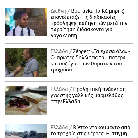
Διεθνή
Βρετανία: Το Κέιμπριτζ
επανεξετάζει τις διαδικασίες
πρόσληψης καθηγητών μετά την
παραίτηση διδάσκοντα για
λογοκλοπή
Ελλάδα
Σέρρες: «Τα έχασα όλα» -
Οι πρώτες δηλώσεις του πατέρα
και συζύγου των θυμάτων του
τροχαίου
Ελλάδα
Προληπτική ανάκληση
γνωστής γαλλικής μαρμελάδας
στην Ελλάδα
Ελλάδα
Βίντεο ντοκουμέντο από
το τροχαίο στις Σέρρες: Η στιγμή