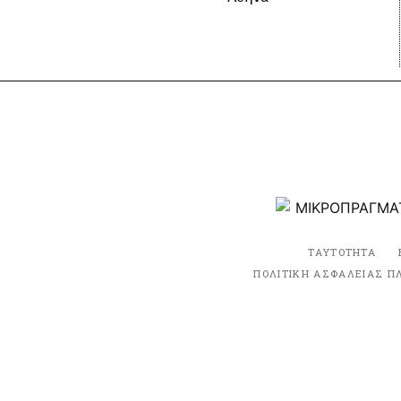
ΤΑΥΤΟΤΗΤΑ
ΠΟΛΙΤΙΚΗ ΑΣΦΑΛΕΙΑΣ Π