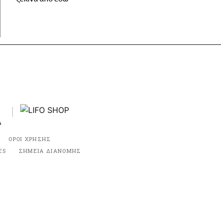
ΟΡΟΙ ΧΡΗΣΗΣ
ES
ΣΗΜΕΙΑ ΔΙΑΝΟΜΗΣ