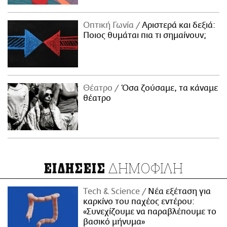
Οπτική Γωνία
Αριστερά και δεξιά:
Ποιος θυμάται πια τι σημαίνουν;
Θέατρο
Όσα ζούσαμε, τα κάναμε
θέατρο
ΔΗΜΟΦΙΛΗ
ΕΙΔΗΣΕΙΣ
Τech & Science
Νέα εξέταση για
καρκίνο του παχέος εντέρου:
«Συνεχίζουμε να παραβλέπουμε το
βασικό μήνυμα»