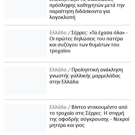
πρόσληψης καθηγητών μετά την
παραίτηση διδάσκοντα για
λογοκλοπή
Ελλάδα
Σέρρες: «Τα έχασα όλα» -
Οι πρώτες δηλώσεις του πατέρα
και συζύγου των θυμάτων του
τροχαίου
Ελλάδα
Προληπτική ανάκληση
γνωστής γαλλικής μαρμελάδας
στην Ελλάδα
Ελλάδα
Βίντεο ντοκουμέντο από
το τροχαίο στις Σέρρες: Η στιγμή
της σφοδρής σύγκρουσης - Νεκροί
μητέρα και γιος