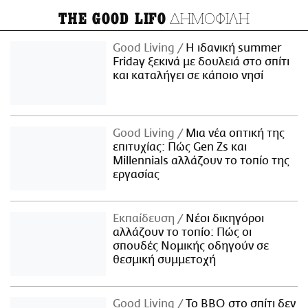
ΔΗΜΟΦΙΛΗ
THE GOOD LIFO
Good Living
Η ιδανική summer
Friday ξεκινά με δουλειά στο σπίτι
και καταλήγει σε κάποιο νησί
Good Living
Μια νέα οπτική της
επιτυχίας: Πώς Gen Zs και
Millennials αλλάζουν το τοπίο της
εργασίας
Εκπαίδευση
Νέοι δικηγόροι
αλλάζουν το τοπίο: Πώς οι
σπουδές Νομικής οδηγούν σε
θεσμική συμμετοχή
Good Living
Το BBQ στο σπίτι δεν