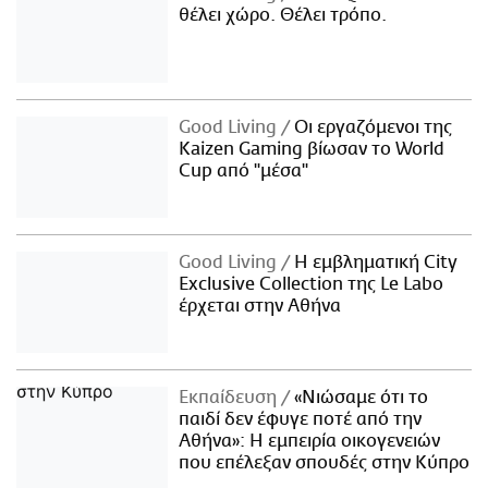
θέλει χώρο. Θέλει τρόπο.
Good Living
Οι εργαζόμενοι της
Kaizen Gaming βίωσαν το World
Cup από "μέσα"
Good Living
Η εμβληματική City
Exclusive Collection της Le Labo
έρχεται στην Αθήνα
Εκπαίδευση
«Νιώσαμε ότι το
παιδί δεν έφυγε ποτέ από την
Αθήνα»: Η εμπειρία οικογενειών
που επέλεξαν σπουδές στην Κύπρο