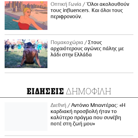
Οπτική Γωνία
Όλοι ακολουθούν
τους influencers. Και όλοι τους
περιφρονούν.
Πομακοχώρια
Στους
αρχαιότερους αγώνες πάλης με
λάδι στην Ελλάδα
ΔΗΜΟΦΙΛΗ
ΕΙΔΗΣΕΙΣ
Διεθνή
Αντόνιο Μπαντέρας: «Η
καρδιακή προσβολή ήταν το
καλύτερο πράγμα που συνέβη
ποτέ στη ζωή μου»