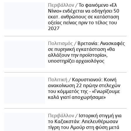
Περιβάλλον
Το φαινόμενο «Ελ
Νίνιο» ενδέχεται να οδηγήσει 50
εκατ. ανθρώπους σε κατάσταση
οξείας πείνας πριν το τέλος του
2027
Πολιτισμός
Βρετανία: Ανασκαφές
σε πυρηνική εγκατάσταση «θα
αλλάξουν την προϊστορία»,
υποστηρίζει αρχαιολόγος
Πολιτική
Καρυστιανού: Κοινή
ανακοίνωση 22 πρώην στελεχών
του κόμματός της - «Γνωρίζουμε
καλά γιατί αποχωρήσαμε»
Περιβάλλον
Ιστορική στιγμή για
το Καζακστάν: Απελευθέρωσαν
τίγρη του Αμούρ στη φύση μετά