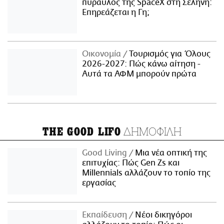
πύραυλος της SpaceX στη Σελήνη:
Επηρεάζεται η Γη;
Οικονομία
Τουρισμός για Όλους
2026-2027: Πώς κάνω αίτηση -
Αυτά τα ΑΦΜ μπορούν πρώτα
ΔΗΜΟΦΙΛΗ
THE GOOD LIFO
Good Living
Μια νέα οπτική της
επιτυχίας: Πώς Gen Zs και
Millennials αλλάζουν το τοπίο της
εργασίας
Εκπαίδευση
Νέοι δικηγόροι