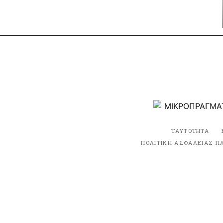
ΤΑΥΤΟΤΗΤΑ
ΠΟΛΙΤΙΚΗ ΑΣΦΑΛΕΙΑΣ Π