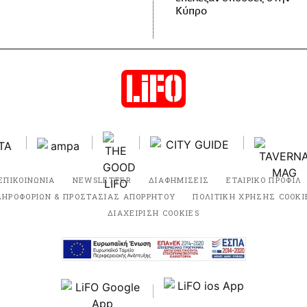
Κύπρο
ΕΠΙΚΟΙΝΩΝΙΑ
NEWSLETTER
ΔΙΑΦΗΜΙΣΕΙΣ
ΕΤΑΙΡΙΚΟ ΠΡΟΦΙΛ
ΛΗΡΟΦΟΡΙΩΝ & ΠΡΟΣΤΑΣΙΑΣ ΑΠΟΡΡΗΤΟΥ
ΠΟΛΙΤΙΚΗ ΧΡΗΣΗΣ COOKI
ΔΙΑΧΕΙΡΙΣΗ COOKIES