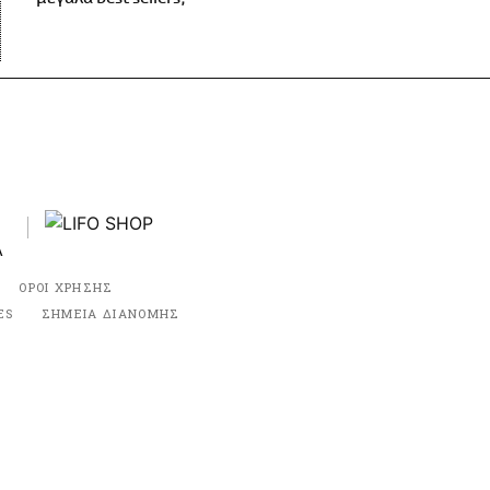
ΟΡΟΙ ΧΡΗΣΗΣ
ES
ΣΗΜΕΙΑ ΔΙΑΝΟΜΗΣ