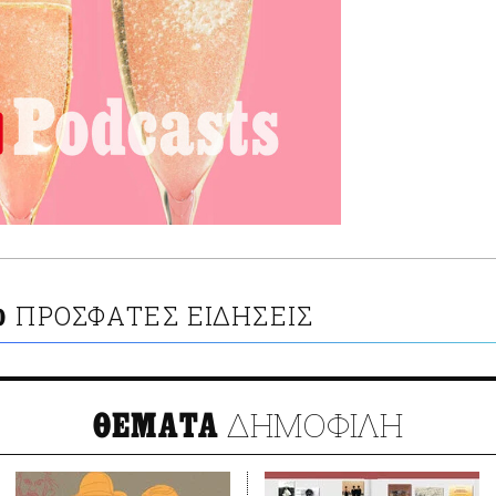
ΠΡΟΣΦΑΤΕΣ ΕΙΔΗΣΕΙΣ
O
ΔΗΜΟΦΙΛΗ
ΘΕΜΑΤΑ