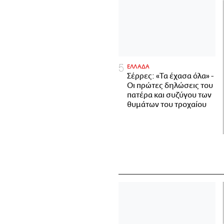
ΕΛΛΑΔΑ
Σέρρες: «Τα έχασα όλα» -
Οι πρώτες δηλώσεις του
πατέρα και συζύγου των
θυμάτων του τροχαίου