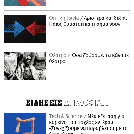
Οπτική Γωνία
Αριστερά και δεξιά:
Ποιος θυμάται πια τι σημαίνουν;
Θέατρο
Όσα ζούσαμε, τα κάναμε
θέατρο
ΔΗΜΟΦΙΛΗ
ΕΙΔΗΣΕΙΣ
Τech & Science
Νέα εξέταση για
καρκίνο του παχέος εντέρου:
«Συνεχίζουμε να παραβλέπουμε το