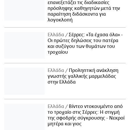
επανεξετάζει τις διαδικασίες
πρόσληψης καθηγητών μετά την
παραίτηση διδάσκοντα για
λογοκλοπή
Ελλάδα
Σέρρες: «Τα έχασα όλα» -
Οι πρώτες δηλώσεις του πατέρα
και συζύγου των θυμάτων του
τροχαίου
Ελλάδα
Προληπτική ανάκληση
γνωστής γαλλικής μαρμελάδας
στην Ελλάδα
Ελλάδα
Βίντεο ντοκουμέντο από
το τροχαίο στις Σέρρες: Η στιγμή
της σφοδρής σύγκρουσης - Νεκροί
μητέρα και γιος