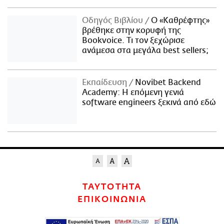
Οδηγός Βιβλίου
Ο «Καθρέφτης»
βρέθηκε στην κορυφή της
Bookvoice. Τι τον ξεχώρισε
ανάμεσα στα μεγάλα best sellers;
Εκπαίδευση
Novibet Backend
Academy: Η επόμενη γενιά
software engineers ξεκινά από εδώ
ΤΑΥΤΟΤΗΤΑ
ΕΠΙΚΟΙΝΩΝΙΑ