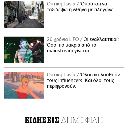
Οπτική Γωνία
Όπου και να
ταξιδέψω η Αθήνα με πληγώνει
20 χρόνια LiFO
Οι εναλλακτικοί:
Όσο πιο μακριά από το
mainstream γίνεται
Οπτική Γωνία
Όλοι ακολουθούν
τους influencers. Και όλοι τους
περιφρονούν.
ΔΗΜΟΦΙΛΗ
ΕΙΔΗΣΕΙΣ