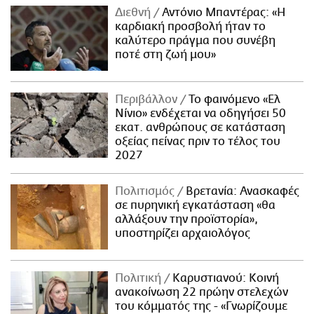
Διεθνή
Αντόνιο Μπαντέρας: «Η
καρδιακή προσβολή ήταν το
καλύτερο πράγμα που συνέβη
ποτέ στη ζωή μου»
Περιβάλλον
Το φαινόμενο «Ελ
Νίνιο» ενδέχεται να οδηγήσει 50
εκατ. ανθρώπους σε κατάσταση
οξείας πείνας πριν το τέλος του
2027
Πολιτισμός
Βρετανία: Ανασκαφές
σε πυρηνική εγκατάσταση «θα
αλλάξουν την προϊστορία»,
υποστηρίζει αρχαιολόγος
Πολιτική
Καρυστιανού: Κοινή
ανακοίνωση 22 πρώην στελεχών
του κόμματός της - «Γνωρίζουμε