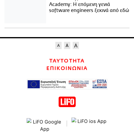
Academy: Η επόμενη γενιά
software engineers ξεκινά από εδώ
ΤΑΥΤΟΤΗΤΑ
ΕΠΙΚΟΙΝΩΝΙΑ