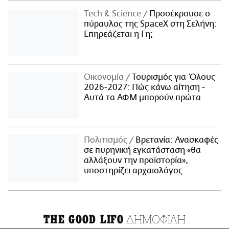
Τech & Science
Προσέκρουσε ο
πύραυλος της SpaceX στη Σελήνη:
Επηρεάζεται η Γη;
Οικονομία
Τουρισμός για Όλους
2026-2027: Πώς κάνω αίτηση -
Αυτά τα ΑΦΜ μπορούν πρώτα
Πολιτισμός
Βρετανία: Ανασκαφές
σε πυρηνική εγκατάσταση «θα
αλλάξουν την προϊστορία»,
υποστηρίζει αρχαιολόγος
ΔΗΜΟΦΙΛΗ
THE GOOD LIFO