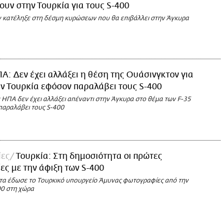
ουν στην Τουρκία για τους S-400
 κατέληξε στη δέσμη κυρώσεων που θα επιβάλλει στην Άγκυρα
Α: Δεν έχει αλλάξει η θέση της Ουάσινγκτον για
ην Τουρκία εφόσον παραλάβει τους S-400
 ΗΠΑ δεν έχει αλλάξει απέναντι στην Άγκυρα στο θέμα των F-35
παραλάβει τους S-400
ες
Τουρκία: Στη δημοσιότητα οι πρώτες
ς με την άφιξη των S-400
τα έδωσε το Τουρκικό υπουργείο Άμυνας φωτογραφίες από την
00 στη χώρα