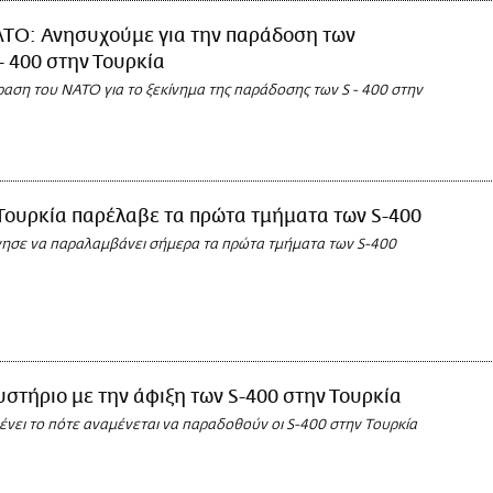
ΤΟ: Ανησυχούμε για την παράδοση των
- 400 στην Τουρκία
ραση του ΝΑΤΟ για το ξεκίνημα της παράδοσης των S - 400 στην
Τουρκία παρέλαβε τα πρώτα τμήματα των S-400
νησε να παραλαμβάνει σήμερα τα πρώτα τμήματα των S-400
στήριο με την άφιξη των S-400 στην Τουρκία
νει το πότε αναμένεται να παραδοθούν οι S-400 στην Τουρκία