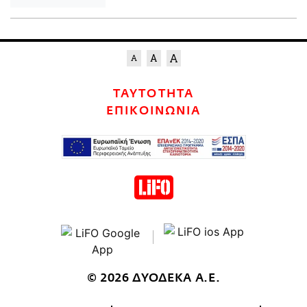
ΤΑΥΤΟΤΗΤΑ
ΕΠΙΚΟΙΝΩΝΙΑ
© 2026 ΔΥΟΔΕΚΑ Α.Ε.