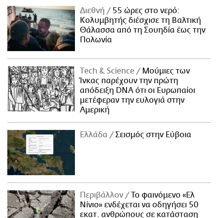
Διεθνή
55 ώρες στο νερό:
Κολυμβητής διέσχισε τη Βαλτική
Θάλασσα από τη Σουηδία έως την
Πολωνία
Τech & Science
Μούμιες των
Ίνκας παρέχουν την πρώτη
απόδειξη DNA ότι οι Ευρωπαίοι
μετέφεραν την ευλογιά στην
Αμερική
Ελλάδα
Σεισμός στην Εύβοια
Περιβάλλον
Το φαινόμενο «Ελ
Νίνιο» ενδέχεται να οδηγήσει 50
εκατ. ανθρώπους σε κατάσταση