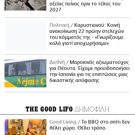
οξείας πείνας πριν το τέλος του
2027
Πολιτική
Καρυστιανού: Κοινή
ανακοίνωση 22 πρώην στελεχών
του κόμματός της - «Γνωρίζουμε
καλά γιατί αποχωρήσαμε»
Διεθνή
Μαροκινός αξιωματούχος
για Θέουτα: Είχαμε προειδοποιήσει
την Ισπανία για τις επιπτώσεις μιας
δικαστικής απόφασης
ΔΗΜΟΦΙΛΗ
THE GOOD LIFO
Good Living
Το BBQ στο σπίτι δεν
θέλει χώρο. Θέλει τρόπο.