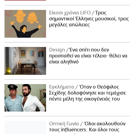
Είκοσι χρόνια LIFO
Tρεις
σημαντικοί Έλληνες μουσικοί, τρεις
μεγάλες απώλειες
Design
Ένα σπίτι που δεν
προσπαθεί να είναι τέλειο· θέλει να
είναι αληθινό
Εγκλήματα
Όταν ο Θεόφιλος
Σεχίδης δολοφόνησε και τεμάχισε
πέντε μέλη της οικογένειάς του
Οπτική Γωνία
Όλοι ακολουθούν
τους influencers. Και όλοι τους