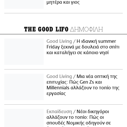
μητέρα και γιος
ΔΗΜΟΦΙΛΗ
THE GOOD LIFO
Good Living
Η ιδανική summer
Friday ξεκινά με δουλειά στο σπίτι
και καταλήγει σε κάποιο νησί
Good Living
Μια νέα οπτική της
επιτυχίας: Πώς Gen Zs και
Millennials αλλάζουν το τοπίο της
εργασίας
Εκπαίδευση
Νέοι δικηγόροι
αλλάζουν το τοπίο: Πώς οι
σπουδές Νομικής οδηγούν σε