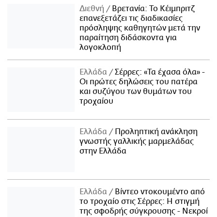
Διεθνή
Βρετανία: Το Κέιμπριτζ
επανεξετάζει τις διαδικασίες
πρόσληψης καθηγητών μετά την
παραίτηση διδάσκοντα για
λογοκλοπή
Ελλάδα
Σέρρες: «Τα έχασα όλα» -
Οι πρώτες δηλώσεις του πατέρα
και συζύγου των θυμάτων του
τροχαίου
Ελλάδα
Προληπτική ανάκληση
γνωστής γαλλικής μαρμελάδας
στην Ελλάδα
Ελλάδα
Βίντεο ντοκουμέντο από
το τροχαίο στις Σέρρες: Η στιγμή
της σφοδρής σύγκρουσης - Νεκροί