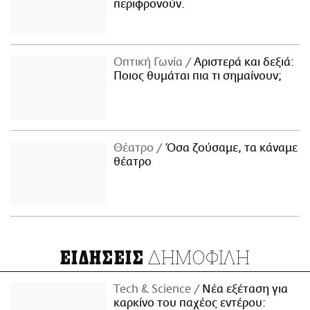
περιφρονούν.
Οπτική Γωνία
Αριστερά και δεξιά:
Ποιος θυμάται πια τι σημαίνουν;
Θέατρο
Όσα ζούσαμε, τα κάναμε
θέατρο
ΔΗΜΟΦΙΛΗ
ΕΙΔΗΣΕΙΣ
Τech & Science
Νέα εξέταση για
καρκίνο του παχέος εντέρου: