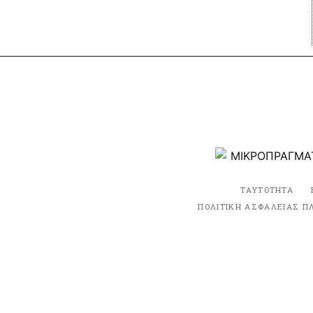
ΤΑΥΤΟΤΗΤΑ
ΠΟΛΙΤΙΚΗ ΑΣΦΑΛΕΙΑΣ Π