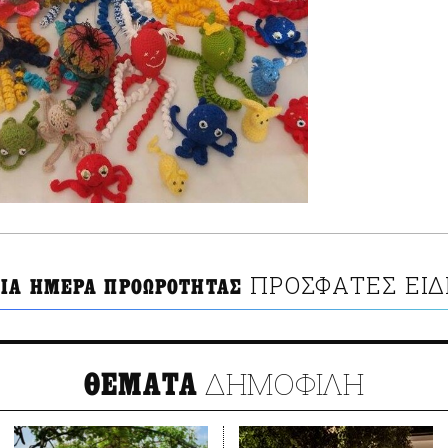
ΠΡΟΣΦΑΤΕΣ ΕΙΔ
ΙΑ ΗΜΕΡΑ ΠΡΟΩΡΟΤΗΤΑΣ
ΔΗΜΟΦΙΛΗ
ΘΕΜΑΤΑ