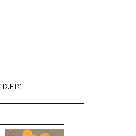
ΗΣΕΙΣ