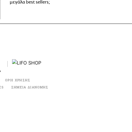
μεγάλα best sellers;
ΟΡΟΙ ΧΡΗΣΗΣ
ES
ΣΗΜΕΙΑ ΔΙΑΝΟΜΗΣ