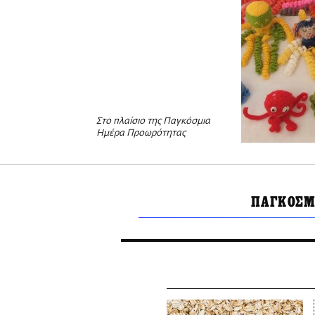
Στο πλαίσιο της Παγκόσμια
Ημέρα Προωρότητας
ΠΑΓΚΟΣΜ