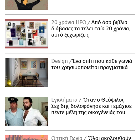
20 χρόνια LiFO
Από όσα βιβλία
διάβασες τα τελευταία 20 χρόνια,
αυτό ξεχωρίζεις
Design
Ένα σπίτι που κάθε γωνιά
του χρησιμοποιείται πραγματικά
Εγκλήματα
Όταν ο Θεόφιλος
Σεχίδης δολοφόνησε και τεμάχισε
πέντε μέλη της οικογένειάς του
Οπτική Γωνία
Όλοι ακολουθούν