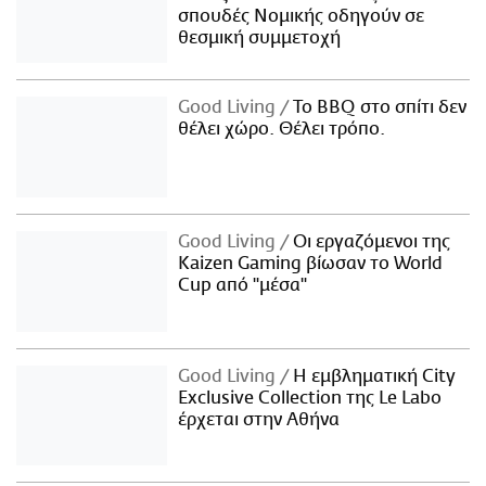
σπουδές Νομικής οδηγούν σε
θεσμική συμμετοχή
Good Living
Το BBQ στο σπίτι δεν
θέλει χώρο. Θέλει τρόπο.
Good Living
Οι εργαζόμενοι της
Kaizen Gaming βίωσαν το World
Cup από "μέσα"
Good Living
Η εμβληματική City
Exclusive Collection της Le Labo
έρχεται στην Αθήνα