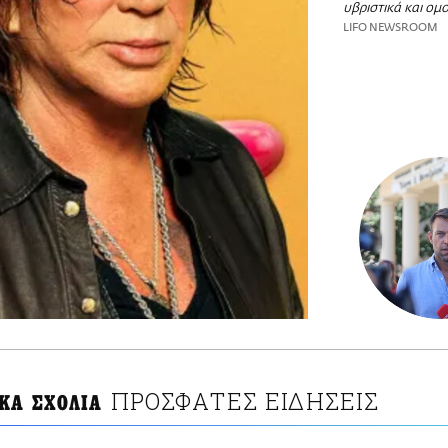
υβριστικά και ομ
LIFO NEWSROOM
ΠΡΟΣΦΑΤΕΣ ΕΙΔΗΣΕΙΣ
ΚΑ ΣΧΟΛΙΑ