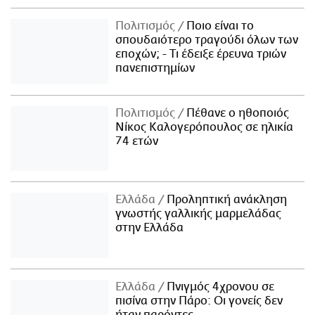
Πολιτισμός
Ποιο είναι το
σπουδαιότερο τραγούδι όλων των
εποχών; - Τι έδειξε έρευνα τριών
πανεπιστημίων
Πολιτισμός
Πέθανε ο ηθοποιός
Νίκος Καλογερόπουλος σε ηλικία
74 ετών
Ελλάδα
Προληπτική ανάκληση
γνωστής γαλλικής μαρμελάδας
στην Ελλάδα
Ελλάδα
Πνιγμός 4χρονου σε
πισίνα στην Πάρο: Οι γονείς δεν