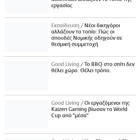
εργασίας
Εκπαίδευση
Νέοι δικηγόροι
αλλάζουν το τοπίο: Πώς οι
σπουδές Νομικής οδηγούν σε
θεσμική συμμετοχή
Good Living
Το BBQ στο σπίτι δεν
θέλει χώρο. Θέλει τρόπο.
Good Living
Οι εργαζόμενοι της
Kaizen Gaming βίωσαν το World
Cup από "μέσα"