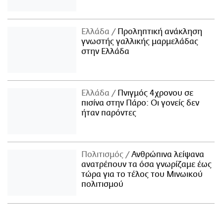
Ελλάδα
Προληπτική ανάκληση
γνωστής γαλλικής μαρμελάδας
στην Ελλάδα
Ελλάδα
Πνιγμός 4χρονου σε
πισίνα στην Πάρο: Οι γονείς δεν
ήταν παρόντες
Πολιτισμός
Ανθρώπινα λείψανα
ανατρέπουν τα όσα γνωρίζαμε έως
τώρα για το τέλος του Μινωικού
πολιτισμού