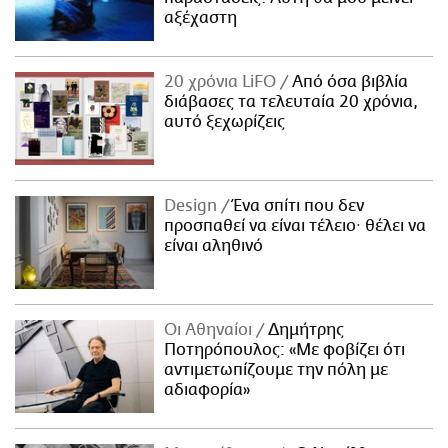
αξέχαστη
20 χρόνια LiFO
Από όσα βιβλία
διάβασες τα τελευταία 20 χρόνια,
αυτό ξεχωρίζεις
Design
Ένα σπίτι που δεν
προσπαθεί να είναι τέλειο· θέλει να
είναι αληθινό
Οι Αθηναίοι
Δημήτρης
Ποτηρόπουλος: «Με φοβίζει ότι
αντιμετωπίζουμε την πόλη με
αδιαφορία»