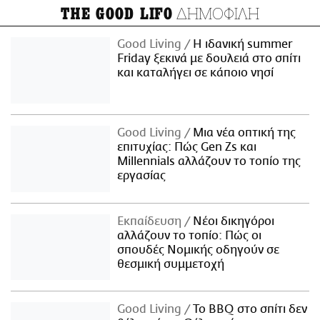
ΔΗΜΟΦΙΛΗ
THE GOOD LIFO
Good Living
Η ιδανική summer
Friday ξεκινά με δουλειά στο σπίτι
και καταλήγει σε κάποιο νησί
Good Living
Μια νέα οπτική της
επιτυχίας: Πώς Gen Zs και
Millennials αλλάζουν το τοπίο της
εργασίας
Εκπαίδευση
Νέοι δικηγόροι
αλλάζουν το τοπίο: Πώς οι
σπουδές Νομικής οδηγούν σε
θεσμική συμμετοχή
Good Living
Το BBQ στο σπίτι δεν