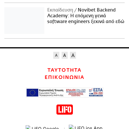
Εκπαίδευση
Novibet Backend
Academy: Η επόμενη γενιά
software engineers ξεκινά από εδώ
ΤΑΥΤΟΤΗΤΑ
ΕΠΙΚΟΙΝΩΝΙΑ