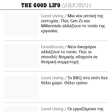
ΔΗΜΟΦΙΛΗ
THE GOOD LIFO
Good Living
Μια νέα οπτική της
επιτυχίας: Πώς Gen Zs και
Millennials αλλάζουν το τοπίο της
εργασίας
Εκπαίδευση
Νέοι δικηγόροι
αλλάζουν το τοπίο: Πώς οι
σπουδές Νομικής οδηγούν σε
θεσμική συμμετοχή
Good Living
Το BBQ στο σπίτι δεν
θέλει χώρο. Θέλει τρόπο.
Good Living
Οι εργαζόμενοι της