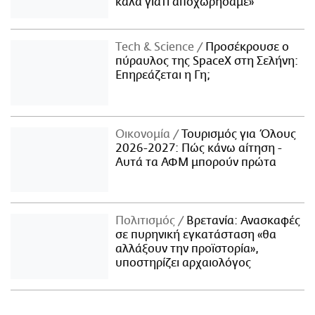
καλά γιατί αποχωρήσαμε»
Τech & Science
Προσέκρουσε ο
πύραυλος της SpaceX στη Σελήνη:
Επηρεάζεται η Γη;
Οικονομία
Τουρισμός για Όλους
2026-2027: Πώς κάνω αίτηση -
Αυτά τα ΑΦΜ μπορούν πρώτα
Πολιτισμός
Βρετανία: Ανασκαφές
σε πυρηνική εγκατάσταση «θα
αλλάξουν την προϊστορία»,
υποστηρίζει αρχαιολόγος