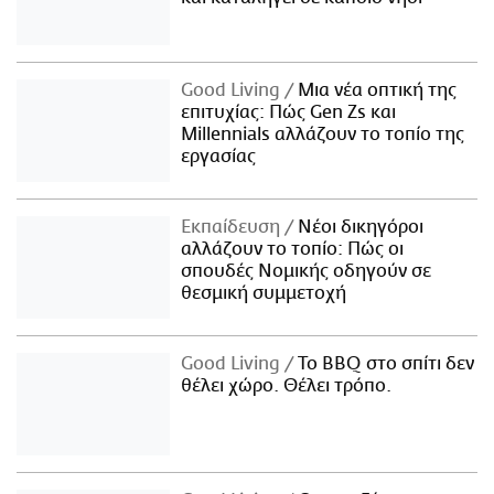
Good Living
Μια νέα οπτική της
επιτυχίας: Πώς Gen Zs και
Millennials αλλάζουν το τοπίο της
εργασίας
Εκπαίδευση
Νέοι δικηγόροι
αλλάζουν το τοπίο: Πώς οι
σπουδές Νομικής οδηγούν σε
θεσμική συμμετοχή
Good Living
Το BBQ στο σπίτι δεν
θέλει χώρο. Θέλει τρόπο.