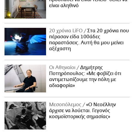
είναι αληθινό
20 χρόνια LiFO
Στα 20 χρόνια που
πέρασαν είδα 100άδες
παραστάσεις. Αυτή θα μου μείνει
αξέχαστη
Οι Αθηναίοι
Δημήτρης
Ποτηρόπουλος: «Με φοβίζει ότι
αντιμετωπίζουμε την πόλη με
αδιαφορία»
Μεσοπόλεμος
«Ο Νεοέλλην
άρχισε να λούεται. Γεγονός
κοσμοϊστορικής σημασίας»