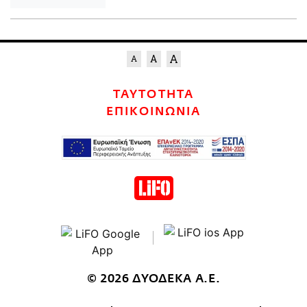
ΤΑΥΤΟΤΗΤΑ
ΕΠΙΚΟΙΝΩΝΙΑ
© 2026 ΔΥΟΔΕΚΑ Α.Ε.