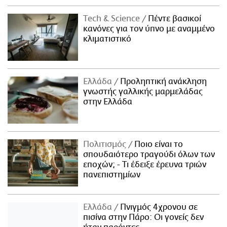
Τech & Science
Πέντε βασικοί
κανόνες για τον ύπνο με αναμμένο
κλιματιστικό
Ελλάδα
Προληπτική ανάκληση
γνωστής γαλλικής μαρμελάδας
στην Ελλάδα
Πολιτισμός
Ποιο είναι το
σπουδαιότερο τραγούδι όλων των
εποχών; - Τι έδειξε έρευνα τριών
πανεπιστημίων
Ελλάδα
Πνιγμός 4χρονου σε
πισίνα στην Πάρο: Οι γονείς δεν