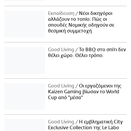
Εκπαίδευση
Νέοι δικηγόροι
αλλάζουν το τοπίο: Πώς οι
σπουδές Νομικής οδηγούν σε
θεσμική συμμετοχή
Good Living
Το BBQ στο σπίτι δεν
θέλει χώρο. Θέλει τρόπο.
Good Living
Οι εργαζόμενοι της
Kaizen Gaming βίωσαν το World
Cup από "μέσα"
Good Living
Η εμβληματική City
Exclusive Collection της Le Labo