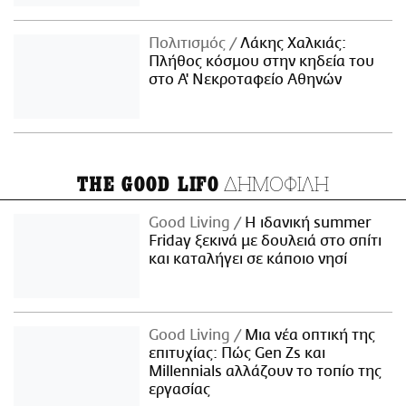
Πολιτισμός
Λάκης Χαλκιάς:
Πλήθος κόσμου στην κηδεία του
στο Α' Νεκροταφείο Αθηνών
ΔΗΜΟΦΙΛΗ
THE GOOD LIFO
Good Living
Η ιδανική summer
Friday ξεκινά με δουλειά στο σπίτι
και καταλήγει σε κάποιο νησί
Good Living
Μια νέα οπτική της
επιτυχίας: Πώς Gen Zs και
Millennials αλλάζουν το τοπίο της
εργασίας