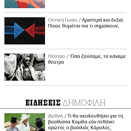
Οπτική Γωνία
Αριστερά και δεξιά:
Ποιος θυμάται πια τι σημαίνουν;
Θέατρο
Όσα ζούσαμε, τα κάναμε
θέατρο
ΔΗΜΟΦΙΛΗ
ΕΙΔΗΣΕΙΣ
Διεθνή
Τι θα ακολουθήσει για τη
βασίλισσα Καμίλα εάν πεθάνει
πρώτος ο βασιλιάς Κάρολος;