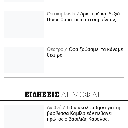
Οπτική Γωνία
Αριστερά και δεξιά:
Ποιος θυμάται πια τι σημαίνουν;
Θέατρο
Όσα ζούσαμε, τα κάναμε
θέατρο
ΔΗΜΟΦΙΛΗ
ΕΙΔΗΣΕΙΣ
Διεθνή
Τι θα ακολουθήσει για τη
βασίλισσα Καμίλα εάν πεθάνει
πρώτος ο βασιλιάς Κάρολος;