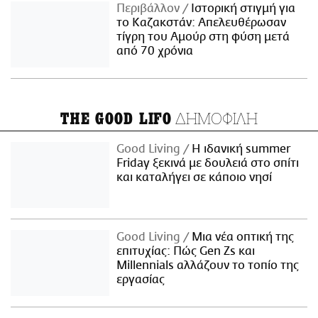
Περιβάλλον
Ιστορική στιγμή για
το Καζακστάν: Απελευθέρωσαν
τίγρη του Αμούρ στη φύση μετά
από 70 χρόνια
ΔΗΜΟΦΙΛΗ
THE GOOD LIFO
Good Living
Η ιδανική summer
Friday ξεκινά με δουλειά στο σπίτι
και καταλήγει σε κάποιο νησί
Good Living
Μια νέα οπτική της
επιτυχίας: Πώς Gen Zs και
Millennials αλλάζουν το τοπίο της
εργασίας