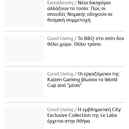
Εκπαίδευση
Νέοι δικηγόροι
αλλάζουν το τοπίο: Πώς οι
σπουδές Νομικής οδηγούν σε
θεσμική συμμετοχή
Good Living
Το BBQ στο σπίτι δεν
θέλει χώρο. Θέλει τρόπο.
Good Living
Οι εργαζόμενοι της
Kaizen Gaming βίωσαν το World
Cup από "μέσα"
Good Living
Η εμβληματική City
Exclusive Collection της Le Labo
έρχεται στην Αθήνα