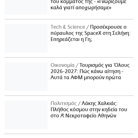
του κόμματός της - «Γνωρίζουμε
καλά γιατί αποχωρήσαμε»
Τech & Science
Προσέκρουσε ο
πύραυλος της SpaceX στη Σελήνη:
Επηρεάζεται η Γη;
Οικονομία
Τουρισμός για Όλους
2026-2027: Πώς κάνω αίτηση -
Αυτά τα ΑΦΜ μπορούν πρώτα
Πολιτισμός
Λάκης Χαλκιάς:
Πλήθος κόσμου στην κηδεία του
στο Α' Νεκροταφείο Αθηνών