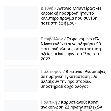
Διεθνή
Αντόνιο Μπαντέρας: «Η
καρδιακή προσβολή ήταν το
καλύτερο πράγμα που συνέβη
ποτέ στη ζωή μου»
Περιβάλλον
Το φαινόμενο «Ελ
Νίνιο» ενδέχεται να οδηγήσει 50
εκατ. ανθρώπους σε κατάσταση
οξείας πείνας πριν το τέλος του
2027
Πολιτισμός
Βρετανία: Ανασκαφές
σε πυρηνική εγκατάσταση «θα
αλλάξουν την προϊστορία»,
υποστηρίζει αρχαιολόγος
Πολιτική
Καρυστιανού: Κοινή
ανακοίνωση 22 πρώην στελεχών