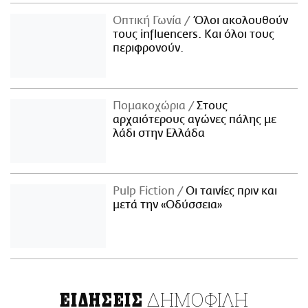
Οπτική Γωνία
Όλοι ακολουθούν
τους influencers. Και όλοι τους
περιφρονούν.
Πομακοχώρια
Στους
αρχαιότερους αγώνες πάλης με
λάδι στην Ελλάδα
Pulp Fiction
Οι ταινίες πριν και
μετά την «Οδύσσεια»
ΔΗΜΟΦΙΛΗ
ΕΙΔΗΣΕΙΣ