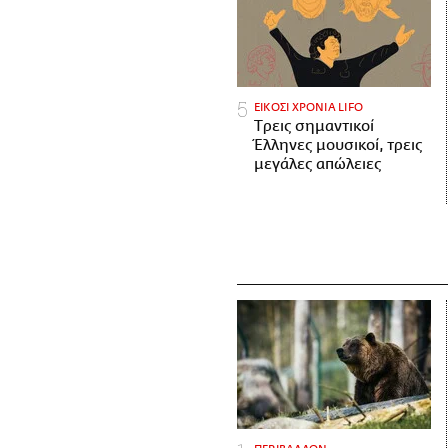
ΕΙΚΟΣΙ ΧΡΟΝΙΑ LIFO
Tρεις σημαντικοί
Έλληνες μουσικοί, τρεις
μεγάλες απώλειες