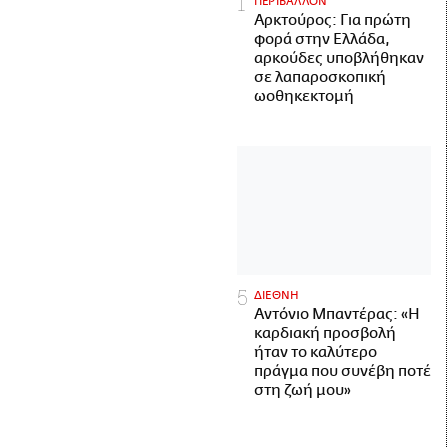
ΠΕΡΙΒΑΛΛΟΝ
Αρκτούρος: Για πρώτη
φορά στην Ελλάδα,
αρκούδες υποβλήθηκαν
σε λαπαροσκοπική
ωοθηκεκτομή
ΔΙΕΘΝΗ
Αντόνιο Μπαντέρας: «Η
καρδιακή προσβολή
ήταν το καλύτερο
πράγμα που συνέβη ποτέ
στη ζωή μου»