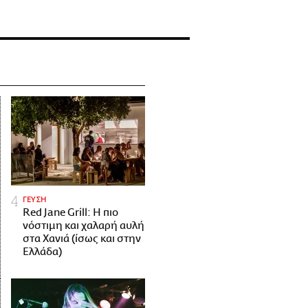
ΓΕΥΣΗ
Red Jane Grill: Η πιο
νόστιμη και χαλαρή αυλή
στα Χανιά (ίσως και στην
Ελλάδα)