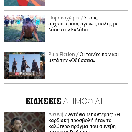
Πομακοχώρια
Στους
αρχαιότερους αγώνες πάλης με
λάδι στην Ελλάδα
Pulp Fiction
Οι ταινίες πριν και
μετά την «Οδύσσεια»
ΔΗΜΟΦΙΛΗ
ΕΙΔΗΣΕΙΣ
Διεθνή
Αντόνιο Μπαντέρας: «Η
καρδιακή προσβολή ήταν το
καλύτερο πράγμα που συνέβη