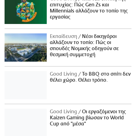
επιτυχίας: Πώς Gen Zs και
Millennials αλλάζουν το τοπίο της
εργασίας
Εκπαίδευση
Νέοι δικηγόροι
αλλάζουν το τοπίο: Πώς οι
σπουδές Νομικής οδηγούν σε
θεσμική συμμετοχή
Good Living
Το BBQ στο σπίτι δεν
θέλει χώρο. Θέλει τρόπο.
Good Living
Οι εργαζόμενοι της
Kaizen Gaming βίωσαν το World
Cup από "μέσα"