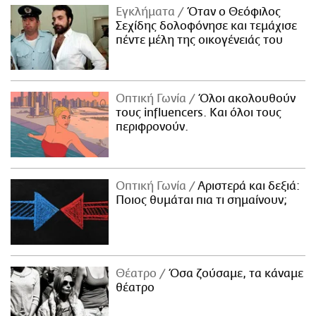
Εγκλήματα
Όταν ο Θεόφιλος
Σεχίδης δολοφόνησε και τεμάχισε
πέντε μέλη της οικογένειάς του
Οπτική Γωνία
Όλοι ακολουθούν
τους influencers. Και όλοι τους
περιφρονούν.
Οπτική Γωνία
Αριστερά και δεξιά:
Ποιος θυμάται πια τι σημαίνουν;
Θέατρο
Όσα ζούσαμε, τα κάναμε
θέατρο