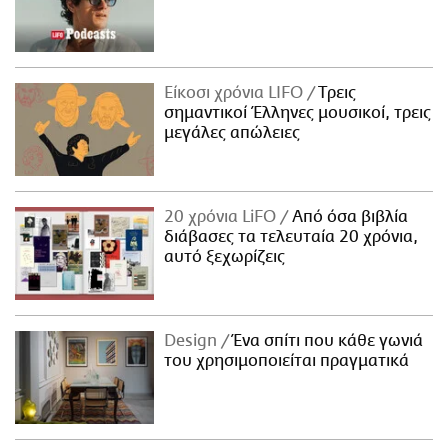
Είκοσι χρόνια LIFO
Tρεις
σημαντικοί Έλληνες μουσικοί, τρεις
μεγάλες απώλειες
20 χρόνια LiFO
Από όσα βιβλία
διάβασες τα τελευταία 20 χρόνια,
αυτό ξεχωρίζεις
Design
Ένα σπίτι που κάθε γωνιά
του χρησιμοποιείται πραγματικά