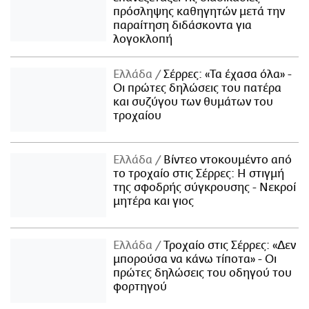
πρόσληψης καθηγητών μετά την
παραίτηση διδάσκοντα για
λογοκλοπή
Ελλάδα
Σέρρες: «Τα έχασα όλα» -
Οι πρώτες δηλώσεις του πατέρα
και συζύγου των θυμάτων του
τροχαίου
Ελλάδα
Βίντεο ντοκουμέντο από
το τροχαίο στις Σέρρες: Η στιγμή
της σφοδρής σύγκρουσης - Νεκροί
μητέρα και γιος
Ελλάδα
Τροχαίο στις Σέρρες: «Δεν
μπορούσα να κάνω τίποτα» - Οι
πρώτες δηλώσεις του οδηγού του
φορτηγού