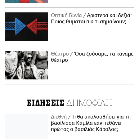
Οπτική Γωνία
Αριστερά και δεξιά:
Ποιος θυμάται πια τι σημαίνουν;
Θέατρο
Όσα ζούσαμε, τα κάναμε
θέατρο
ΔΗΜΟΦΙΛΗ
ΕΙΔΗΣΕΙΣ
Διεθνή
Τι θα ακολουθήσει για τη
βασίλισσα Καμίλα εάν πεθάνει
πρώτος ο βασιλιάς Κάρολος;