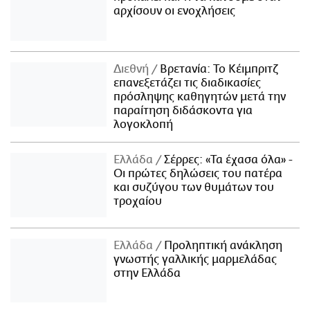
αρχίσουν οι ενοχλήσεις
Διεθνή
Βρετανία: Το Κέιμπριτζ
επανεξετάζει τις διαδικασίες
πρόσληψης καθηγητών μετά την
παραίτηση διδάσκοντα για
λογοκλοπή
Ελλάδα
Σέρρες: «Τα έχασα όλα» -
Οι πρώτες δηλώσεις του πατέρα
και συζύγου των θυμάτων του
τροχαίου
Ελλάδα
Προληπτική ανάκληση
γνωστής γαλλικής μαρμελάδας
στην Ελλάδα