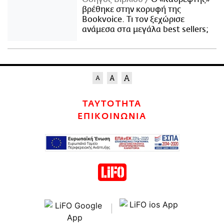
βρέθηκε στην κορυφή της
Bookvoice. Τι τον ξεχώρισε
ανάμεσα στα μεγάλα best sellers;
ΤΑΥΤΟΤΗΤΑ
ΕΠΙΚΟΙΝΩΝΙΑ