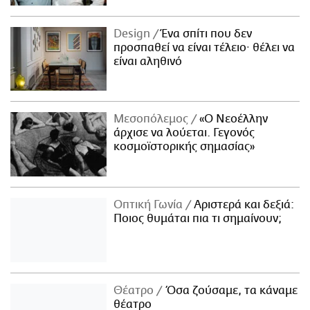
Design
Ένα σπίτι που δεν
προσπαθεί να είναι τέλειο· θέλει να
είναι αληθινό
Μεσοπόλεμος
«Ο Νεοέλλην
άρχισε να λούεται. Γεγονός
κοσμοϊστορικής σημασίας»
Οπτική Γωνία
Αριστερά και δεξιά:
Ποιος θυμάται πια τι σημαίνουν;
Θέατρο
Όσα ζούσαμε, τα κάναμε
θέατρο