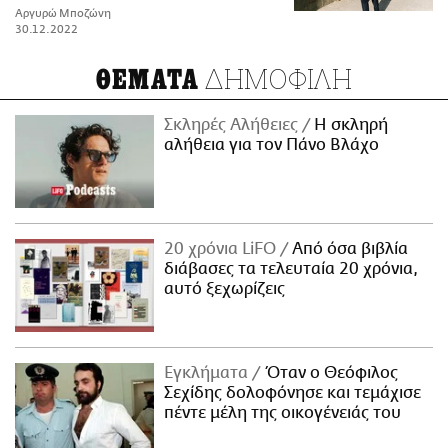
Αργυρώ Μποζώνη
30.12.2022
ΔΗΜΟΦΙΛΗ
ΘΕΜΑΤΑ
Σκληρές Αλήθειες
H σκληρή
αλήθεια για τον Πάνο Βλάχο
20 χρόνια LiFO
Από όσα βιβλία
διάβασες τα τελευταία 20 χρόνια,
αυτό ξεχωρίζεις
Εγκλήματα
Όταν ο Θεόφιλος
Σεχίδης δολοφόνησε και τεμάχισε
πέντε μέλη της οικογένειάς του