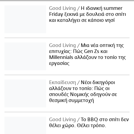
Good Living
Η ιδανική summer
Friday ξεκινά με δουλειά στο σπίτι
και καταλήγει σε κάποιο νησί
Good Living
Μια νέα οπτική της
επιτυχίας: Πώς Gen Zs και
Millennials αλλάζουν το τοπίο της
εργασίας
Εκπαίδευση
Νέοι δικηγόροι
αλλάζουν το τοπίο: Πώς οι
σπουδές Νομικής οδηγούν σε
θεσμική συμμετοχή
Good Living
Το BBQ στο σπίτι δεν
θέλει χώρο. Θέλει τρόπο.