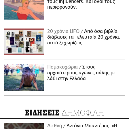
τους influencers. Και όλοι τους
περιφρονούν.
20 χρόνια LiFO
Από όσα βιβλία
διάβασες τα τελευταία 20 χρόνια,
αυτό ξεχωρίζεις
Πομακοχώρια
Στους
αρχαιότερους αγώνες πάλης με
λάδι στην Ελλάδα
ΔΗΜΟΦΙΛΗ
ΕΙΔΗΣΕΙΣ
Διεθνή
Αντόνιο Μπαντέρας: «Η