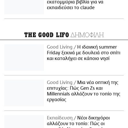
εκατομμύρια βιβλία για να
εκπαιδεύσει το claude
ΔΗΜΟΦΙΛΗ
THE GOOD LIFO
Good Living
Η ιδανική summer
Friday ξεκινά με δουλειά στο σπίτι
και καταλήγει σε κάποιο νησί
Good Living
Μια νέα οπτική της
επιτυχίας: Πώς Gen Zs και
Millennials αλλάζουν το τοπίο της
εργασίας
Εκπαίδευση
Νέοι δικηγόροι
αλλάζουν το τοπίο: Πώς οι