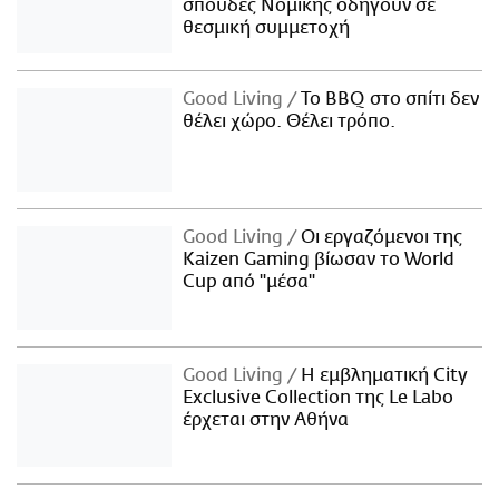
σπουδές Νομικής οδηγούν σε
θεσμική συμμετοχή
Good Living
Το BBQ στο σπίτι δεν
θέλει χώρο. Θέλει τρόπο.
Good Living
Οι εργαζόμενοι της
Kaizen Gaming βίωσαν το World
Cup από "μέσα"
Good Living
Η εμβληματική City
Exclusive Collection της Le Labo
έρχεται στην Αθήνα