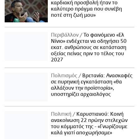
καρδιακή προσβολή ήταν το
καλύτερο πράγμα που συνέβη
ποτέ στη ζωή μου»
Περιβάλλον
Το φαινόμενο «Ελ
Νίνιο» ενδέχεται να οδηγήσει 50
εκατ. ανθρώπους σε κατάσταση
οξείας πείνας πριν το τέλος του
2027
Πολιτισμός
Βρετανία: Ανασκαφές
σε πυρηνική εγκατάσταση «θα
αλλάξουν την προϊστορία»,
υποστηρίζει αρχαιολόγος
Πολιτική
Καρυστιανού: Κοινή
ανακοίνωση 22 πρώην στελεχών
του κόμματός της - «Γνωρίζουμε
καλά γιατί αποχωρήσαμε»