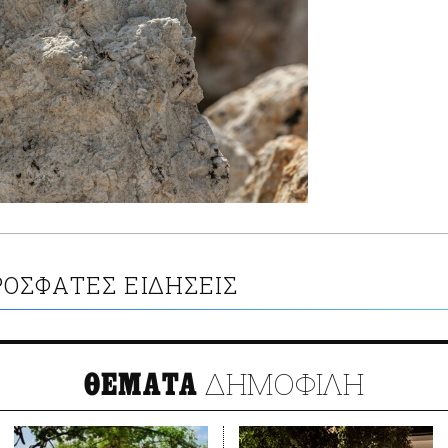
ΟΣΦΑΤΕΣ ΕΙΔΗΣΕΙΣ
ΔΗΜΟΦΙΛΗ
ΘΕΜΑΤΑ