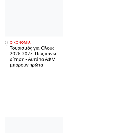
ΟΙΚΟΝΟΜΙΑ
Τουρισμός για Όλους
2026-2027: Πώς κάνω
αίτηση - Αυτά τα ΑΦΜ
μπορούν πρώτα