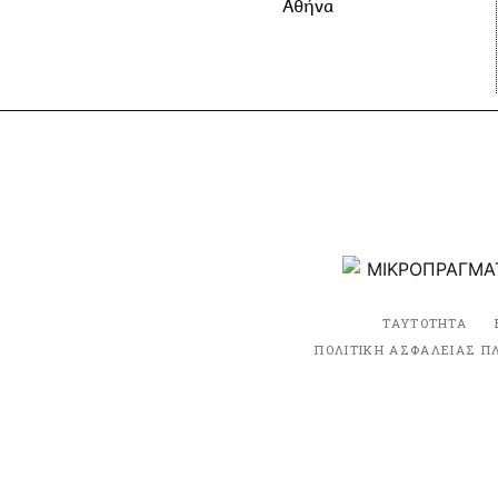
Αθήνα
ΤΑΥΤΟΤΗΤΑ
ΠΟΛΙΤΙΚΗ ΑΣΦΑΛΕΙΑΣ Π