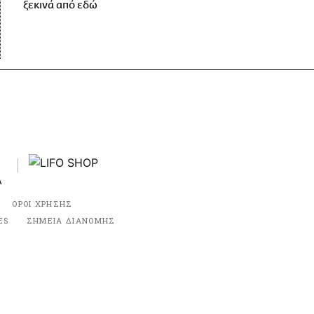
ξεκινά από εδώ
ΟΡΟΙ ΧΡΗΣΗΣ
ES
ΣΗΜΕΙΑ ΔΙΑΝΟΜΗΣ