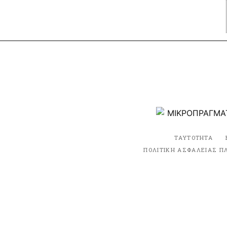
ΤΑΥΤΟΤΗΤΑ
ΠΟΛΙΤΙΚΗ ΑΣΦΑΛΕΙΑΣ Π