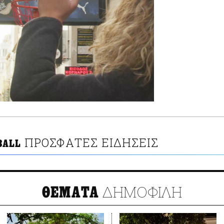
ΠΡΟΣΦΑΤΕΣ ΕΙΔΗΣΕΙΣ
BALL
ΔΗΜΟΦΙΛΗ
ΘΕΜΑΤΑ