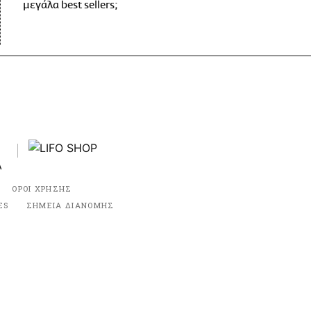
μεγάλα best sellers;
ΟΡΟΙ ΧΡΗΣΗΣ
ES
ΣΗΜΕΙΑ ΔΙΑΝΟΜΗΣ