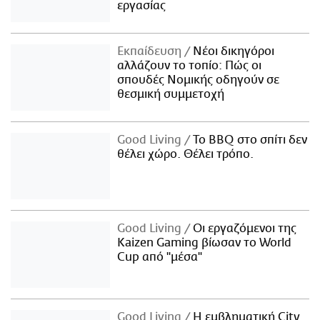
εργασίας
Εκπαίδευση
Νέοι δικηγόροι
αλλάζουν το τοπίο: Πώς οι
σπουδές Νομικής οδηγούν σε
θεσμική συμμετοχή
Good Living
Το BBQ στο σπίτι δεν
θέλει χώρο. Θέλει τρόπο.
Good Living
Οι εργαζόμενοι της
Kaizen Gaming βίωσαν το World
Cup από "μέσα"
Good Living
Η εμβληματική City