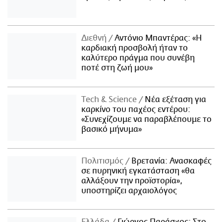
Διεθνή
Αντόνιο Μπαντέρας: «Η
καρδιακή προσβολή ήταν το
καλύτερο πράγμα που συνέβη
ποτέ στη ζωή μου»
Τech & Science
Νέα εξέταση για
καρκίνο του παχέος εντέρου:
«Συνεχίζουμε να παραβλέπουμε το
βασικό μήνυμα»
Πολιτισμός
Βρετανία: Ανασκαφές
σε πυρηνική εγκατάσταση «θα
αλλάξουν την προϊστορία»,
υποστηρίζει αρχαιολόγος