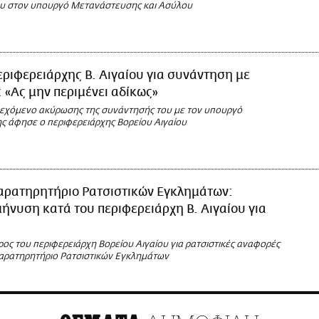
ου στον υπουργό Μετανάστευσης και Ασύλου
ριφερειάρχης Β. Αιγαίου για συνάντηση με
«Ας μην περιμένει αδίκως»
δεχόμενο ακύρωσης της συνάντησής του με τον υπουργό
 άφησε ο περιφερειάρχης Βορείου Αιγαίου
αρατηρητήριο Ρατσιστικών Εγκλημάτων:
ήνυση κατά του περιφερειάρχη Β. Αιγαίου για
ος του περιφερειάρχη Βορείου Αιγαίου για ρατσιστικές αναφορές
αρατηρητήριο Ρατσιστικών Εγκλημάτων