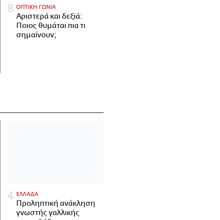
ΟΠΤΙΚΗ ΓΩΝΙΑ
Αριστερά και δεξιά:
Ποιος θυμάται πια τι
σημαίνουν;
ΕΛΛΑΔΑ
Προληπτική ανάκληση
γνωστής γαλλικής