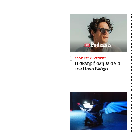
ΣΚΛΗΡΕΣ ΑΛΗΘΕΙΕΣ
H σκληρή αλήθεια για
τον Πάνο Βλάχο