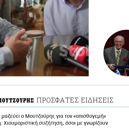
ΠΡΟΣΦΑΤΕΣ ΕΙΔΗΣΕΙΣ
ΜΟΥΤΖΟΥΡΗΣ
 μαζεύει ο Μουτζούρης για τον «οπισθογεμή»
 Χιουμοριστική συζήτηση, όσοι με γνωρίζουν