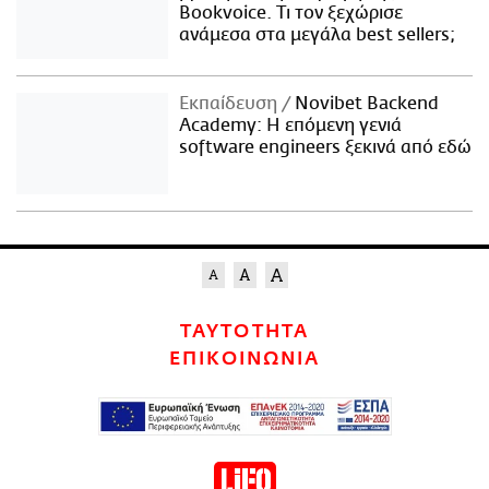
Bookvoice. Τι τον ξεχώρισε
ανάμεσα στα μεγάλα best sellers;
Εκπαίδευση
Novibet Backend
Academy: Η επόμενη γενιά
software engineers ξεκινά από εδώ
ΤΑΥΤΟΤΗΤΑ
ΕΠΙΚΟΙΝΩΝΙΑ