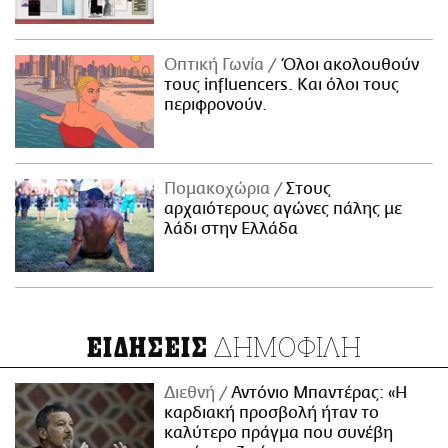
Οπτική Γωνία
Όλοι ακολουθούν
τους influencers. Και όλοι τους
περιφρονούν.
Πομακοχώρια
Στους
αρχαιότερους αγώνες πάλης με
λάδι στην Ελλάδα
ΔΗΜΟΦΙΛΗ
ΕΙΔΗΣΕΙΣ
Διεθνή
Αντόνιο Μπαντέρας: «Η
καρδιακή προσβολή ήταν το
καλύτερο πράγμα που συνέβη