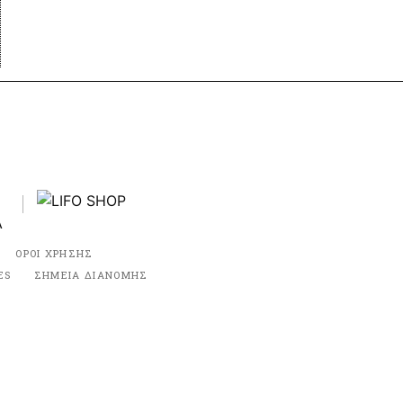
ΟΡΟΙ ΧΡΗΣΗΣ
ES
ΣΗΜΕΙΑ ΔΙΑΝΟΜΗΣ