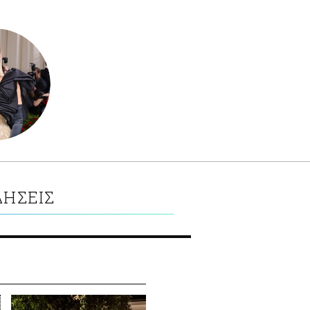
ΔΗΣΕΙΣ