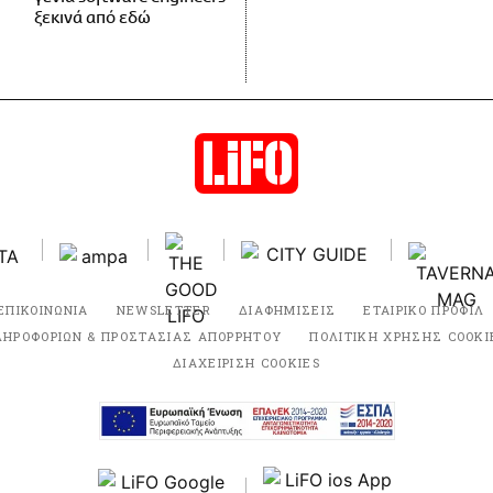
ξεκινά από εδώ
ΕΠΙΚΟΙΝΩΝΙΑ
NEWSLETTER
ΔΙΑΦΗΜΙΣΕΙΣ
ΕΤΑΙΡΙΚΟ ΠΡΟΦΙΛ
ΛΗΡΟΦΟΡΙΩΝ & ΠΡΟΣΤΑΣΙΑΣ ΑΠΟΡΡΗΤΟΥ
ΠΟΛΙΤΙΚΗ ΧΡΗΣΗΣ COOKI
ΔΙΑΧΕΙΡΙΣΗ COOKIES