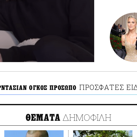
ΠΡΟΣΦΑΤΕΣ ΕΙ
ΡΝΤΑΣΙΑΝ ΟΓΚΟΣ ΠΡΟΣΩΠΟ
ΔΗΜΟΦΙΛΗ
ΘΕΜΑΤΑ