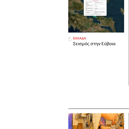
ΕΛΛΑΔΑ
Σεισμός στην Εύβοια