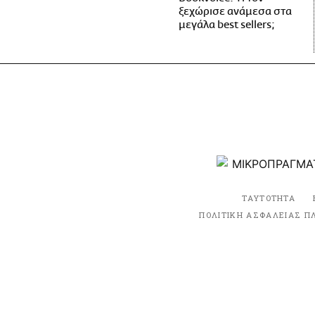
ξεχώρισε ανάμεσα στα
μεγάλα best sellers;
ΤΑΥΤΟΤΗΤΑ
ΠΟΛΙΤΙΚΗ ΑΣΦΑΛΕΙΑΣ Π