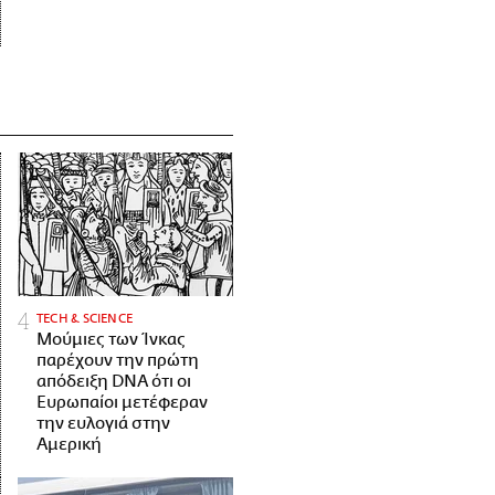
ΤECH & SCIENCE
Μούμιες των Ίνκας
παρέχουν την πρώτη
απόδειξη DNA ότι οι
Ευρωπαίοι μετέφεραν
την ευλογιά στην
Αμερική