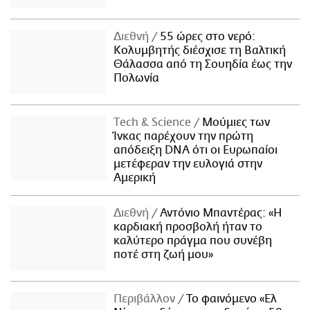
Διεθνή
55 ώρες στο νερό:
Κολυμβητής διέσχισε τη Βαλτική
Θάλασσα από τη Σουηδία έως την
Πολωνία
Τech & Science
Μούμιες των
Ίνκας παρέχουν την πρώτη
απόδειξη DNA ότι οι Ευρωπαίοι
μετέφεραν την ευλογιά στην
Αμερική
Διεθνή
Αντόνιο Μπαντέρας: «Η
καρδιακή προσβολή ήταν το
καλύτερο πράγμα που συνέβη
ποτέ στη ζωή μου»
Περιβάλλον
Το φαινόμενο «Ελ