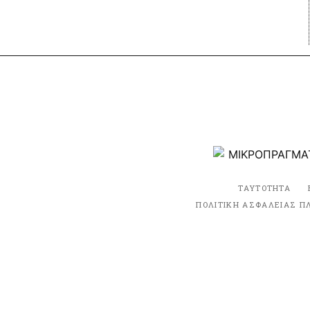
ΤΑΥΤΟΤΗΤΑ
ΠΟΛΙΤΙΚΗ ΑΣΦΑΛΕΙΑΣ Π