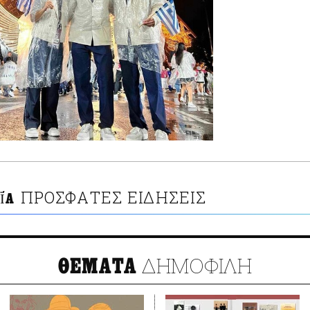
ΠΡΟΣΦΑΤΕΣ ΕΙΔΗΣΕΙΣ
̈́Α
ΔΗΜΟΦΙΛΗ
ΘΕΜΑΤΑ