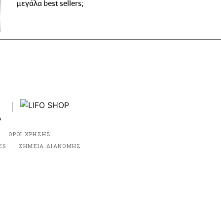
μεγάλα best sellers;
ΟΡΟΙ ΧΡΗΣΗΣ
ES
ΣΗΜΕΙΑ ΔΙΑΝΟΜΗΣ