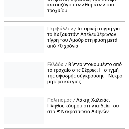
και συζύγου των θυμάτων του
τροχαίου
Περιβάλλον
Ιστορική στιγμή για
το Καζακστάν: Απελευθέρωσαν
τίγρη του Αμούρ στη φύση μετά
από 70 χρόνια
Ελλάδα
Βίντεο ντοκουμέντο από
το τροχαίο στις Σέρρες: Η στιγμή
της σφοδρής σύγκρουσης - Νεκροί
μητέρα και γιος
Πολιτισμός
Λάκης Χαλκιάς:
Πλήθος κόσμου στην κηδεία του
στο Α' Νεκροταφείο Αθηνών