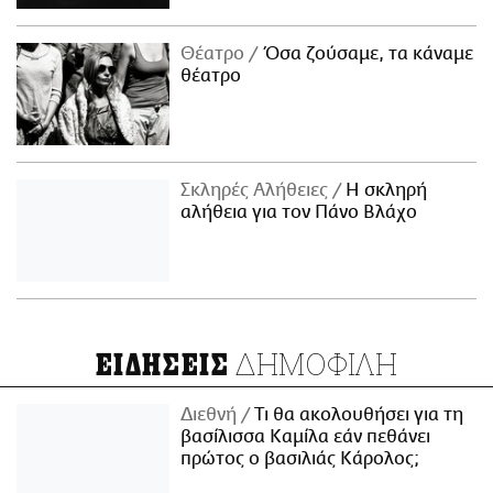
Θέατρο
Όσα ζούσαμε, τα κάναμε
θέατρο
Σκληρές Αλήθειες
H σκληρή
αλήθεια για τον Πάνο Βλάχο
ΔΗΜΟΦΙΛΗ
ΕΙΔΗΣΕΙΣ
Διεθνή
Τι θα ακολουθήσει για τη
βασίλισσα Καμίλα εάν πεθάνει
πρώτος ο βασιλιάς Κάρολος;