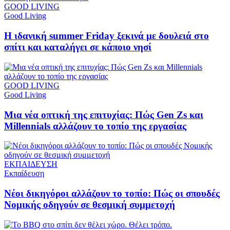
GOOD LIVING
Good Living
Η ιδανική summer Friday ξεκινά με δουλειά στο
σπίτι και καταλήγει σε κάποιο νησί
GOOD LIVING
Good Living
Μια νέα οπτική της επιτυχίας: Πώς Gen Zs και
Millennials αλλάζουν το τοπίο της εργασίας
ΕΚΠΑΙΔΕΥΣΗ
Εκπαίδευση
Νέοι δικηγόροι αλλάζουν το τοπίο: Πώς οι σπουδές
Νομικής οδηγούν σε θεσμική συμμετοχή