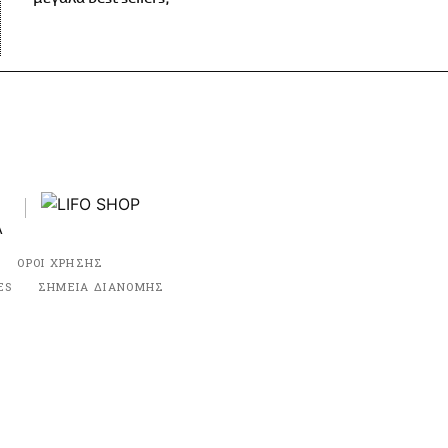
ΟΡΟΙ ΧΡΗΣΗΣ
ES
ΣΗΜΕΙΑ ΔΙΑΝΟΜΗΣ