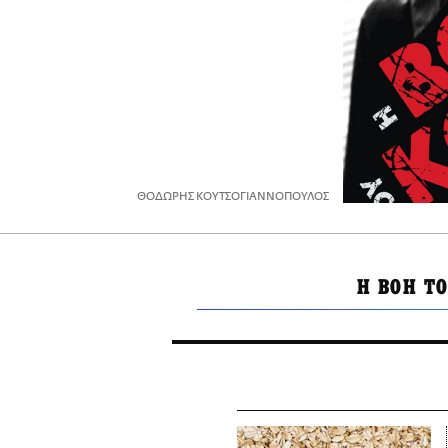
ΘΟΔΩΡΗΣ ΚΟΥΤΣΟΓΙΑΝΝΟΠΟΥΛΟΣ
Η ΒΟΗ Τ