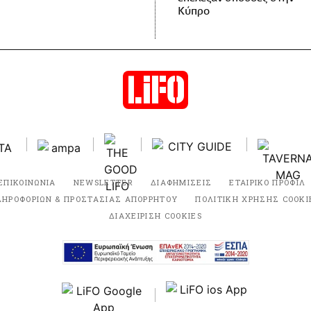
Κύπρο
ΕΠΙΚΟΙΝΩΝΙΑ
NEWSLETTER
ΔΙΑΦΗΜΙΣΕΙΣ
ΕΤΑΙΡΙΚΟ ΠΡΟΦΙΛ
ΛΗΡΟΦΟΡΙΩΝ & ΠΡΟΣΤΑΣΙΑΣ ΑΠΟΡΡΗΤΟΥ
ΠΟΛΙΤΙΚΗ ΧΡΗΣΗΣ COOKI
ΔΙΑΧΕΙΡΙΣΗ COOKIES