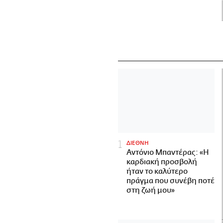
ΔΙΕΘΝΗ
Αντόνιο Μπαντέρας: «Η
καρδιακή προσβολή
ήταν το καλύτερο
πράγμα που συνέβη ποτέ
στη ζωή μου»