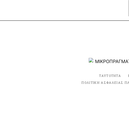
ΤΑΥΤΟΤΗΤΑ
ΠΟΛΙΤΙΚΗ ΑΣΦΑΛΕΙΑΣ Π