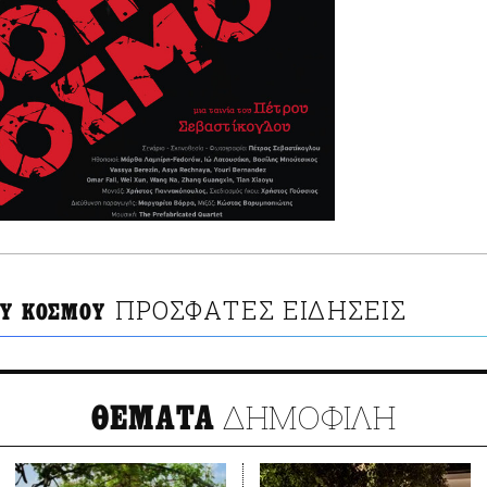
ΠΡΟΣΦΑΤΕΣ ΕΙΔΗΣΕΙΣ
ΟΥ ΚΟΣΜΟΥ
ΔΗΜΟΦΙΛΗ
ΘΕΜΑΤΑ