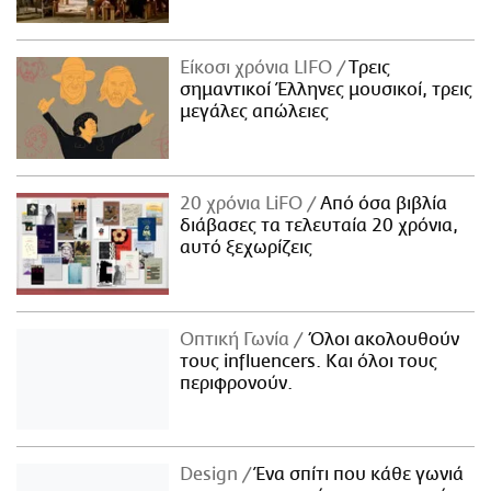
Είκοσι χρόνια LIFO
Tρεις
σημαντικοί Έλληνες μουσικοί, τρεις
μεγάλες απώλειες
20 χρόνια LiFO
Από όσα βιβλία
διάβασες τα τελευταία 20 χρόνια,
αυτό ξεχωρίζεις
Οπτική Γωνία
Όλοι ακολουθούν
τους influencers. Και όλοι τους
περιφρονούν.
Design
Ένα σπίτι που κάθε γωνιά