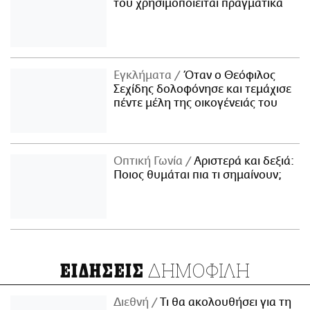
του χρησιμοποιείται πραγματικά
Εγκλήματα
Όταν ο Θεόφιλος
Σεχίδης δολοφόνησε και τεμάχισε
πέντε μέλη της οικογένειάς του
Οπτική Γωνία
Αριστερά και δεξιά:
Ποιος θυμάται πια τι σημαίνουν;
ΔΗΜΟΦΙΛΗ
ΕΙΔΗΣΕΙΣ
Διεθνή
Τι θα ακολουθήσει για τη