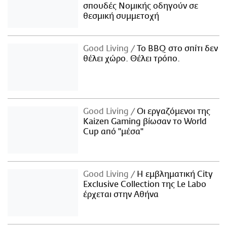
σπουδές Νομικής οδηγούν σε
θεσμική συμμετοχή
Good Living
Το BBQ στο σπίτι δεν
θέλει χώρο. Θέλει τρόπο.
Good Living
Οι εργαζόμενοι της
Kaizen Gaming βίωσαν το World
Cup από "μέσα"
Good Living
Η εμβληματική City
Exclusive Collection της Le Labo
έρχεται στην Αθήνα