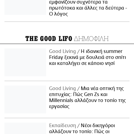
εμφανίζουν συχνότερα τα
πρωτότοκα και άλλες τα δεύτερα -
Ο λόγος
ΔΗΜΟΦΙΛΗ
THE GOOD LIFO
Good Living
Η ιδανική summer
Friday ξεκινά με δουλειά στο σπίτι
και καταλήγει σε κάποιο νησί
Good Living
Μια νέα οπτική της
επιτυχίας: Πώς Gen Zs και
Millennials αλλάζουν το τοπίο της
εργασίας
Εκπαίδευση
Νέοι δικηγόροι
αλλάζουν το τοπίο: Πώς οι