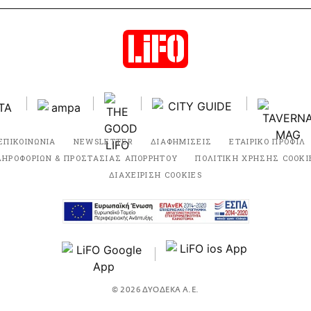
ΕΠΙΚΟΙΝΩΝΙΑ
NEWSLETTER
ΔΙΑΦΗΜΙΣΕΙΣ
ΕΤΑΙΡΙΚΟ ΠΡΟΦΙΛ
ΛΗΡΟΦΟΡΙΩΝ & ΠΡΟΣΤΑΣΙΑΣ ΑΠΟΡΡΗΤΟΥ
ΠΟΛΙΤΙΚΗ ΧΡΗΣΗΣ COOKI
ΔΙΑΧΕΙΡΙΣΗ COOKIES
© 2026 ΔΥΟΔΕΚΑ Α.Ε.