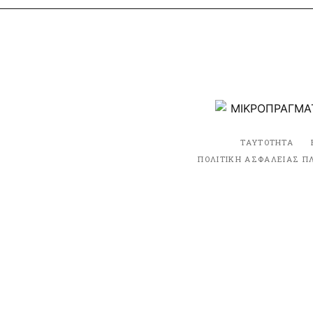
ΤΑΥΤΟΤΗΤΑ
ΠΟΛΙΤΙΚΗ ΑΣΦΑΛΕΙΑΣ Π