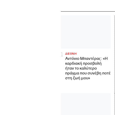
ΔΙΕΘΝΗ
Αντόνιο Μπαντέρας: «Η
καρδιακή προσβολή
ήταν το καλύτερο
πράγμα που συνέβη ποτέ
στη ζωή μου»