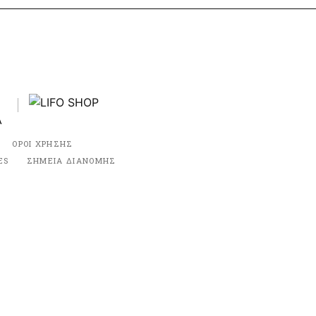
ΟΡΟΙ ΧΡΗΣΗΣ
ES
ΣΗΜΕΙΑ ΔΙΑΝΟΜΗΣ